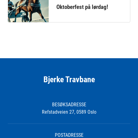
Oktoberfest på lørdag!
Bjerke Travbane
BESØKSADRESSE
Refstadveien 27, 0589 Oslo
POSTADRESSE