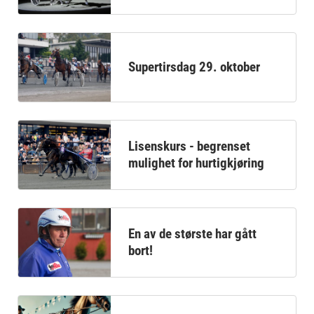
Supertirsdag 29. oktober
Lisenskurs - begrenset
mulighet for hurtigkjøring
En av de største har gått
bort!