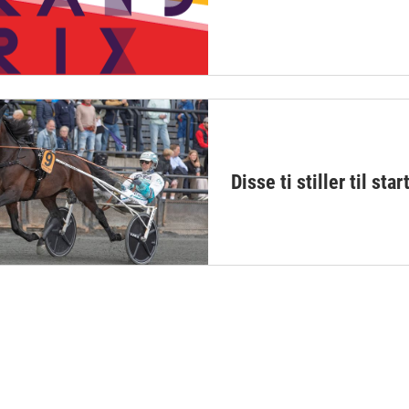
Disse ti stiller til sta