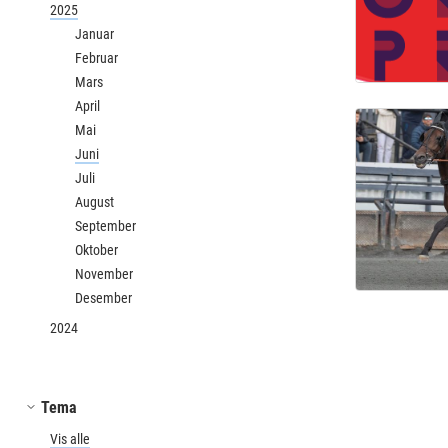
2025
Januar
Februar
Mars
April
Mai
Juni
Juli
August
September
Oktober
November
Desember
2024
Tema
Vis alle