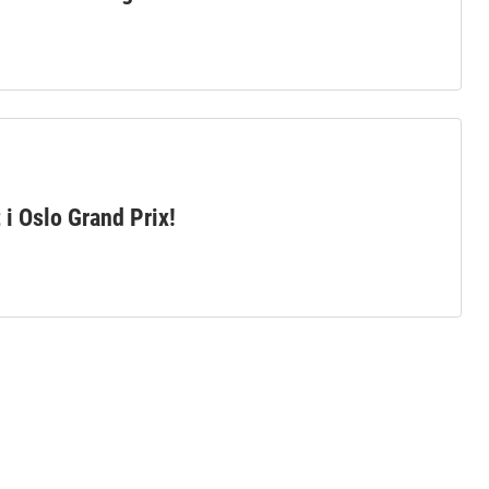
rt i Oslo Grand Prix!