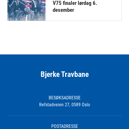
V75 finaler lørdag 6.
desember
Bjerke Travbane
BESØKSADRESSE
Refstadveien 27, 0589 Oslo
POSTADRESSE