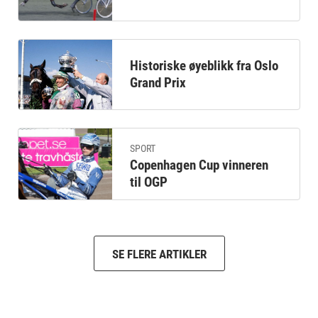
Historiske øyeblikk fra Oslo
Grand Prix
SPORT
Copenhagen Cup vinneren
til OGP
SE FLERE ARTIKLER