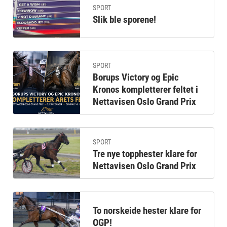
SPORT
Slik ble sporene!
SPORT
Borups Victory og Epic
Kronos kompletterer feltet i
Nettavisen Oslo Grand Prix
SPORT
Tre nye topphester klare for
Nettavisen Oslo Grand Prix
To norskeide hester klare for
OGP!