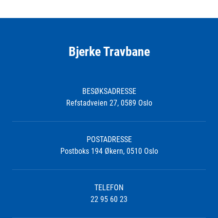
Bjerke Travbane
BESØKSADRESSE
Refstadveien 27, 0589 Oslo
POSTADRESSE
Postboks 194 Økern, 0510 Oslo
TELEFON
22 95 60 23