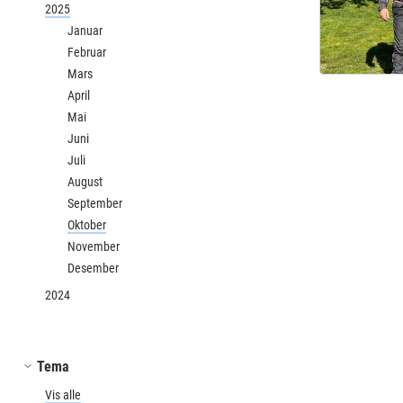
2025
Januar
Februar
Mars
April
Mai
Juni
Juli
August
September
Oktober
November
Desember
2024
Tema
Vis alle