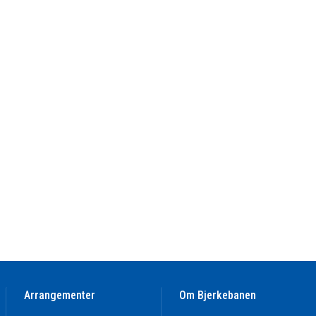
Arrangementer
Om Bjerkebanen