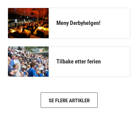
Meny Derbyhelgen!
Tilbake etter ferien
SE FLERE ARTIKLER