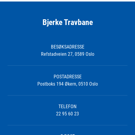
Bjerke Travbane
BESØKSADRESSE
Refstadveien 27, 0589 Oslo
POSTADRESSE
Postboks 194 Økern, 0510 Oslo
TELEFON
22 95 60 23