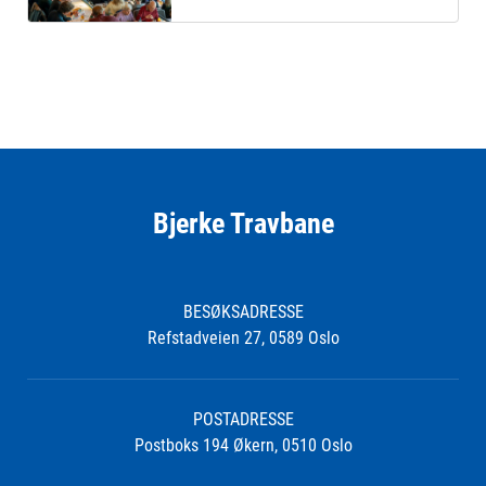
Bjerke Travbane
BESØKSADRESSE
Refstadveien 27, 0589 Oslo
POSTADRESSE
Postboks 194 Økern, 0510 Oslo