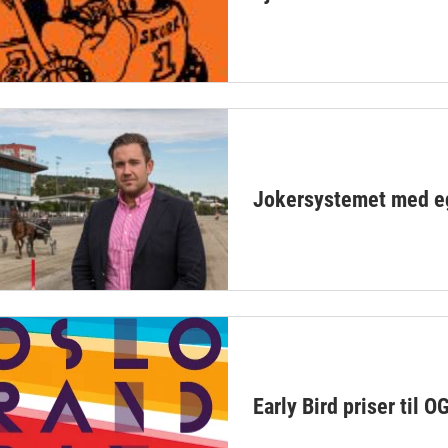
Jokersystemet med eg
Early Bird priser til 