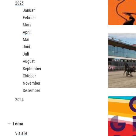
2025
Januar
Februar
Mars
April
Mai
Juni
Juli
August
September
Oktober
November
Desember
2024
Tema
Vis alle