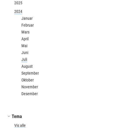
2025
2024
Januar
Februar
Mars
April
Mai
Juni
Juli
August
September
Oktober
November
Desember
Tema
Vis alle