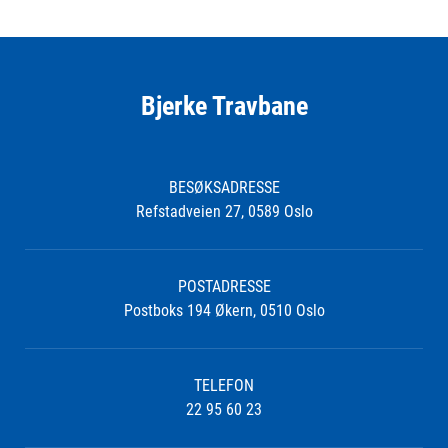
Bjerke Travbane
BESØKSADRESSE
Refstadveien 27, 0589 Oslo
POSTADRESSE
Postboks 194 Økern, 0510 Oslo
TELEFON
22 95 60 23