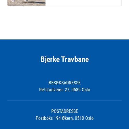
Bjerke Travbane
BESØKSADRESSE
Refstadveien 27, 0589 Oslo
POSTADRESSE
Postboks 194 Økern, 0510 Oslo