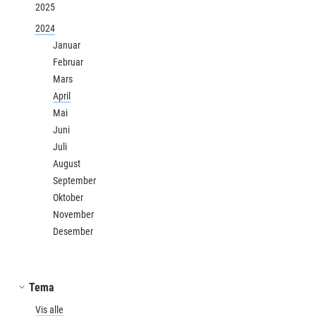
2025
2024
Januar
Februar
Mars
April
Mai
Juni
Juli
August
September
Oktober
November
Desember
Tema
Vis alle