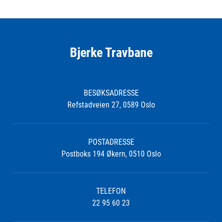
Bjerke Travbane
BESØKSADRESSE
Refstadveien 27, 0589 Oslo
POSTADRESSE
Postboks 194 Økern, 0510 Oslo
TELEFON
22 95 60 23