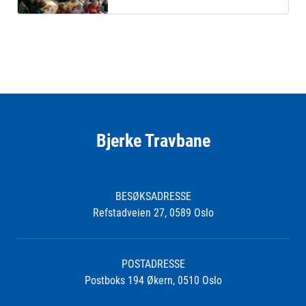
Bjerke Travbane
BESØKSADRESSE
Refstadveien 27, 0589 Oslo
POSTADRESSE
Postboks 194 Økern, 0510 Oslo