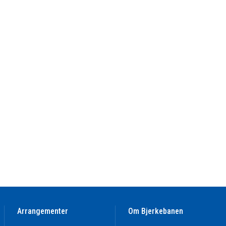
Arrangementer
Om Bjerkebanen