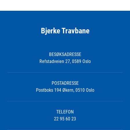
Bjerke Travbane
BESØKSADRESSE
Refstadveien 27, 0589 Oslo
POSTADRESSE
Postboks 194 Økern, 0510 Oslo
TELEFON
22 95 60 23