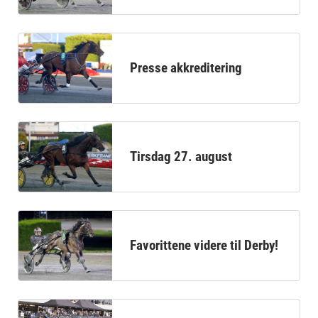
Presse akkreditering
Tirsdag 27. august
Favorittene videre til Derby!