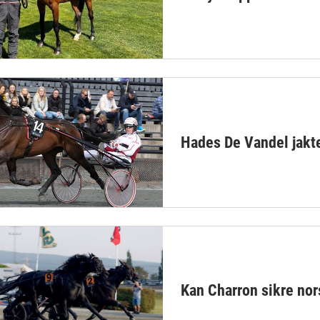
Hades De Vandel jakte
Kan Charron sikre nor