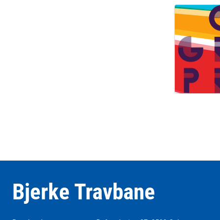
Bjerke Travbane