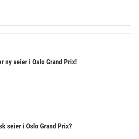
r ny seier i Oslo Grand Prix!
sk seier i Oslo Grand Prix?