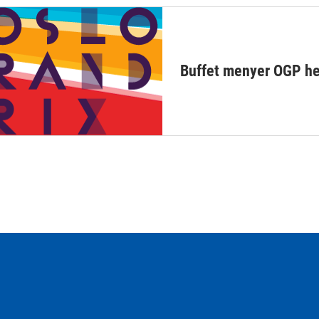
Buffet menyer OGP h