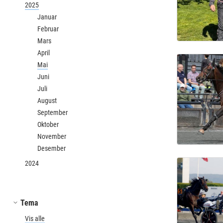
2025
Januar
Februar
Mars
April
Mai
Juni
Juli
August
September
Oktober
November
Desember
2024
Tema
Vis alle