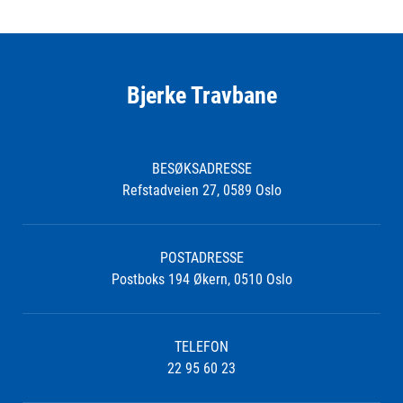
Bjerke Travbane
BESØKSADRESSE
Refstadveien 27, 0589 Oslo
POSTADRESSE
Postboks 194 Økern, 0510 Oslo
TELEFON
22 95 60 23