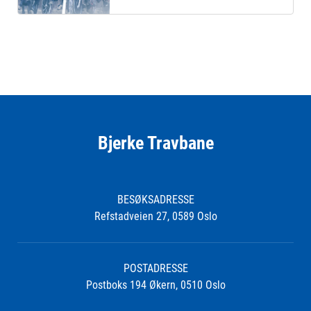
Bjerke Travbane
BESØKSADRESSE
Refstadveien 27, 0589 Oslo
POSTADRESSE
Postboks 194 Økern, 0510 Oslo