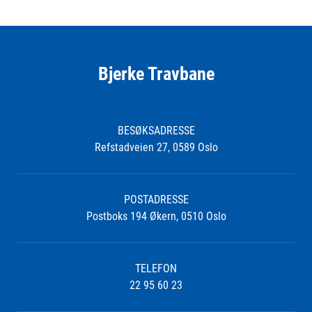
Bjerke Travbane
BESØKSADRESSE
Refstadveien 27, 0589 Oslo
POSTADRESSE
Postboks 194 Økern, 0510 Oslo
TELEFON
22 95 60 23