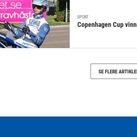
SPORT
Copenhagen Cup vinn
SE FLERE ARTIKLE