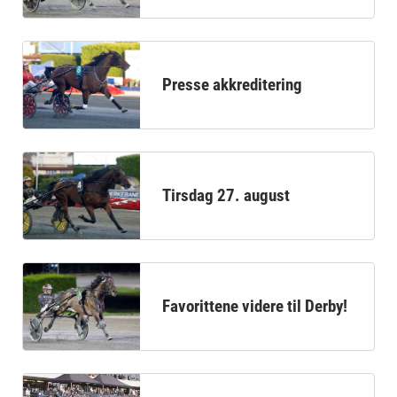
Presse akkreditering
Tirsdag 27. august
Favorittene videre til Derby!