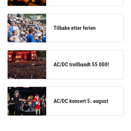
Tilbake etter ferien
AC/DC trollbandt 55 000!
AC/DC konsert 5. august