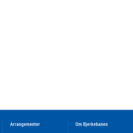
Arrangementer
Om Bjerkebanen