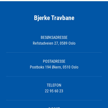
Bjerke Travbane
BESØKSADRESSE
Refstadveien 27, 0589 Oslo
POSTADRESSE
Postboks 194 Økern, 0510 Oslo
TELEFON
22 95 60 23