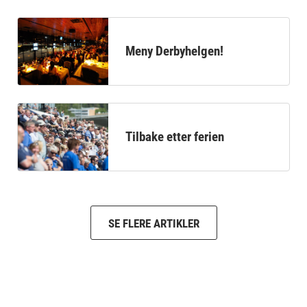
Meny Derbyhelgen!
Tilbake etter ferien
SE FLERE ARTIKLER