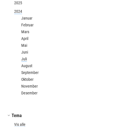
2025
2024
Januar
Februar
Mars
April
Mai
Juni
Juli
August
September
Oktober
November
Desember
Tema
Vis alle