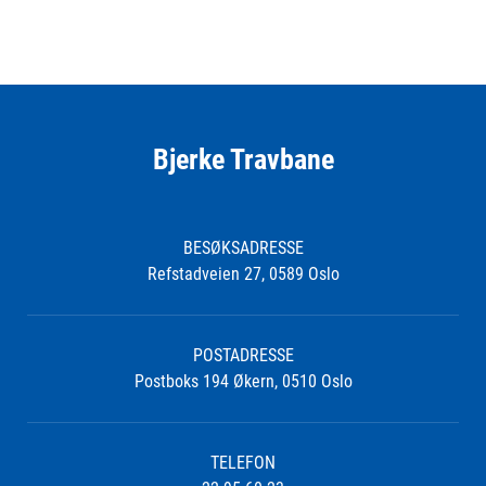
Bjerke Travbane
BESØKSADRESSE
Refstadveien 27, 0589 Oslo
POSTADRESSE
Postboks 194 Økern, 0510 Oslo
TELEFON