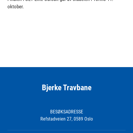
oktober.
Bjerke Travbane
BESØKSADRESSE
Refstadveien 27, 0589 Oslo