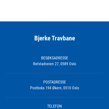
Bjerke Travbane
BESØKSADRESSE
Refstadveien 27, 0589 Oslo
POSTADRESSE
Postboks 194 Økern, 0510 Oslo
TELEFON