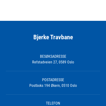
Bjerke Travbane
BESØKSADRESSE
Refstadveien 27, 0589 Oslo
POSTADRESSE
Postboks 194 Økern, 0510 Oslo
TELEFON