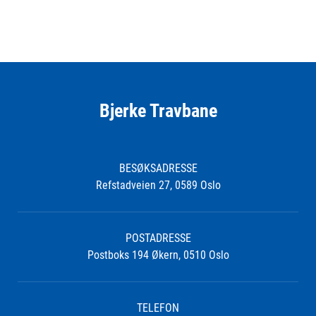
Bjerke Travbane
BESØKSADRESSE
Refstadveien 27, 0589 Oslo
POSTADRESSE
Postboks 194 Økern, 0510 Oslo
TELEFON