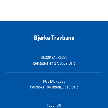
Bjerke Travbane
BESØKSADRESSE
Refstadveien 27, 0589 Oslo
POSTADRESSE
Postboks 194 Økern, 0510 Oslo
TELEFON