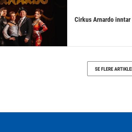
Cirkus Arnardo inntar
SE FLERE ARTIKLE