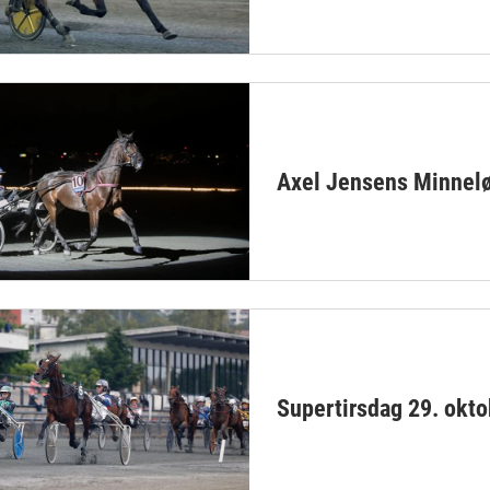
Axel Jensens Minnelø
Supertirsdag 29. okto