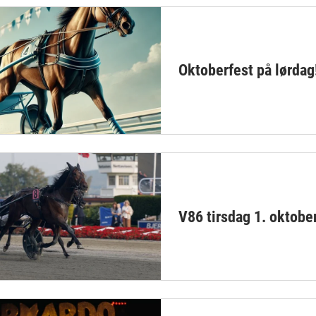
Oktoberfest på lørdag
V86 tirsdag 1. oktobe