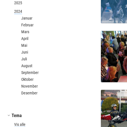
2025
2024
Januar
Februar
Mars
April
Mai
Juni
Juli
August
September
Oktober
November
Desember
Tema
Vis alle