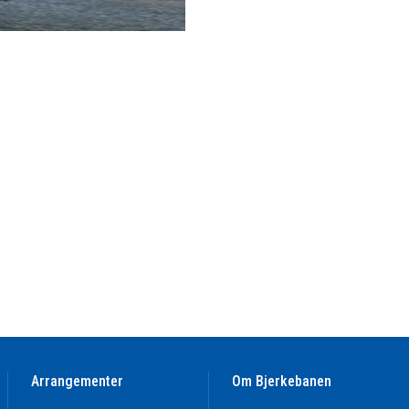
Arrangementer
Om Bjerkebanen