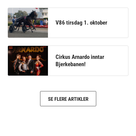
V86 tirsdag 1. oktober
Cirkus Arnardo inntar
Bjerkebanen!
SE FLERE ARTIKLER