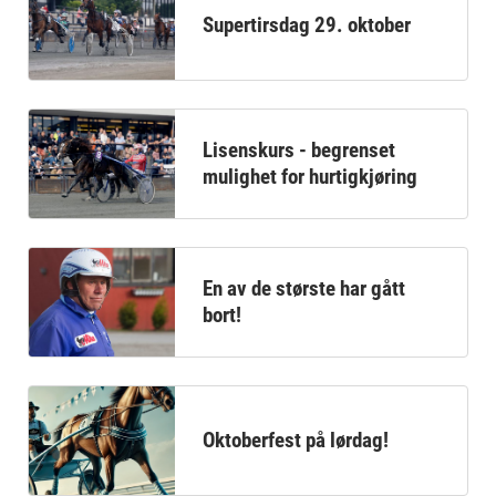
Supertirsdag 29. oktober
Lisenskurs - begrenset
mulighet for hurtigkjøring
En av de største har gått
bort!
Oktoberfest på lørdag!