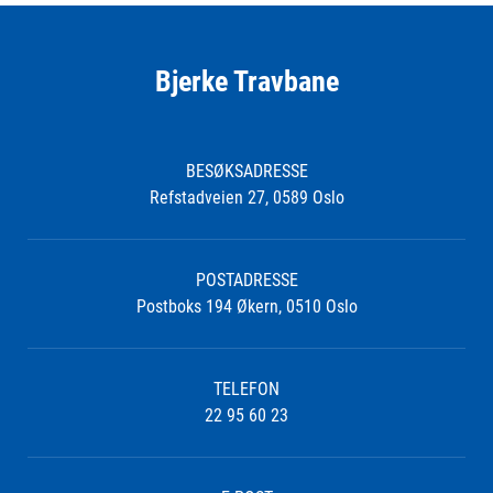
Bjerke Travbane
BESØKSADRESSE
Refstadveien 27, 0589 Oslo
POSTADRESSE
Postboks 194 Økern, 0510 Oslo
TELEFON
22 95 60 23