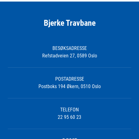
Bjerke Travbane
BESØKSADRESSE
Refstadveien 27, 0589 Oslo
POSTADRESSE
Postboks 194 Økern, 0510 Oslo
TELEFON
22 95 60 23