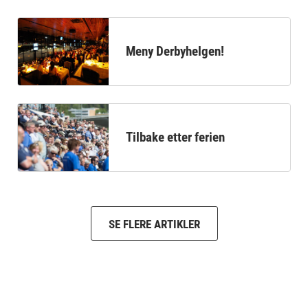
Meny Derbyhelgen!
Tilbake etter ferien
SE FLERE ARTIKLER