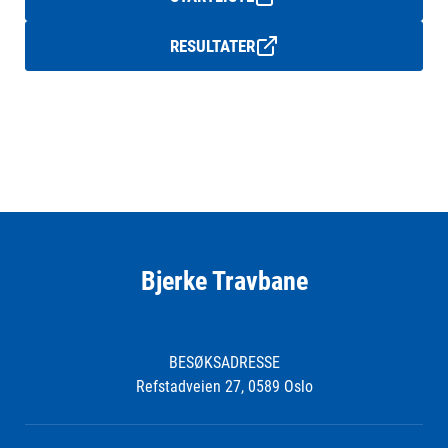
RESULTATER
Bjerke Travbane
BESØKSADRESSE
Refstadveien 27, 0589 Oslo