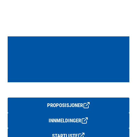
PROPOSISJONER
INNMELDINGER
STARTLISTE