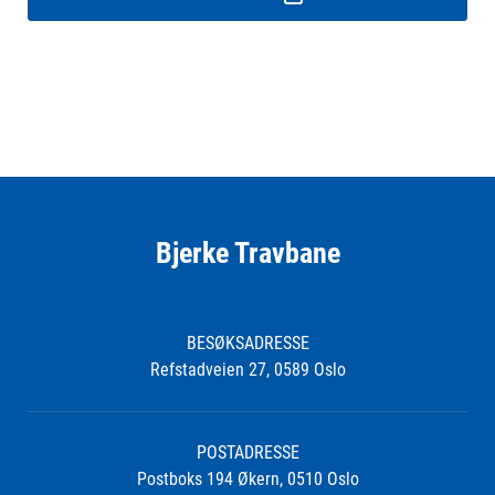
Bjerke Travbane
BESØKSADRESSE
Refstadveien 27, 0589 Oslo
POSTADRESSE
Postboks 194 Økern, 0510 Oslo