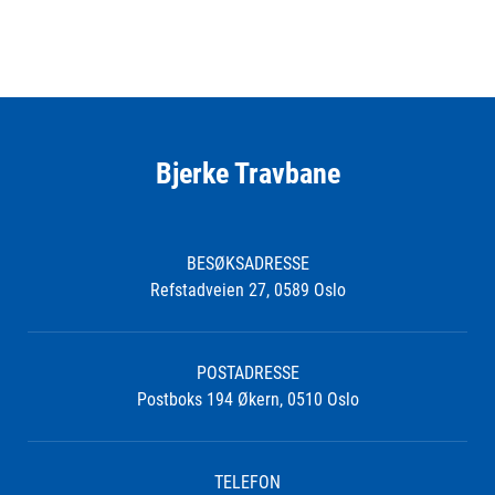
Bjerke Travbane
BESØKSADRESSE
Refstadveien 27, 0589 Oslo
POSTADRESSE
Postboks 194 Økern, 0510 Oslo
TELEFON