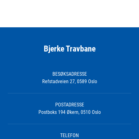
Bjerke Travbane
BESØKSADRESSE
Refstadveien 27, 0589 Oslo
POSTADRESSE
Postboks 194 Økern, 0510 Oslo
TELEFON