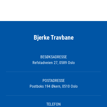
Bjerke Travbane
BESØKSADRESSE
Refstadveien 27, 0589 Oslo
POSTADRESSE
Postboks 194 Økern, 0510 Oslo
TELEFON