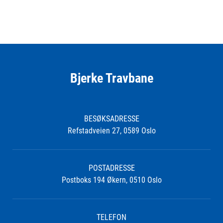
Bjerke Travbane
BESØKSADRESSE
Refstadveien 27, 0589 Oslo
POSTADRESSE
Postboks 194 Økern, 0510 Oslo
TELEFON