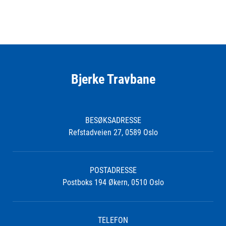
Bjerke Travbane
BESØKSADRESSE
Refstadveien 27, 0589 Oslo
POSTADRESSE
Postboks 194 Økern, 0510 Oslo
TELEFON