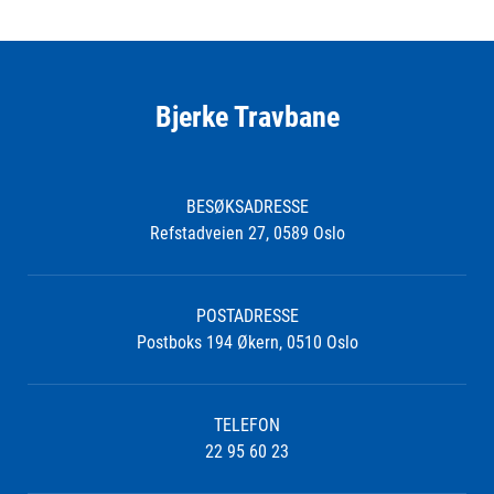
Bjerke Travbane
BESØKSADRESSE
Refstadveien 27, 0589 Oslo
POSTADRESSE
Postboks 194 Økern, 0510 Oslo
TELEFON
22 95 60 23