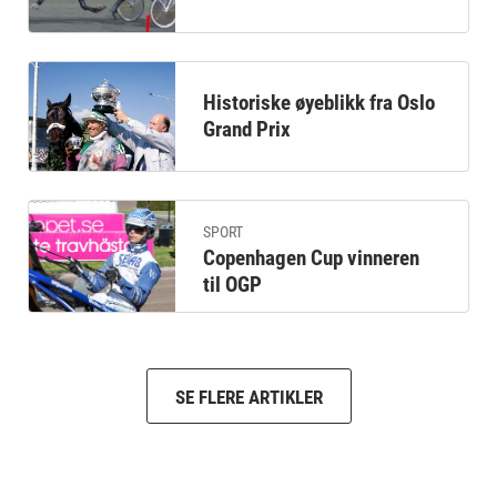
Historiske øyeblikk fra Oslo
Grand Prix
SPORT
Copenhagen Cup vinneren
til OGP
SE FLERE ARTIKLER