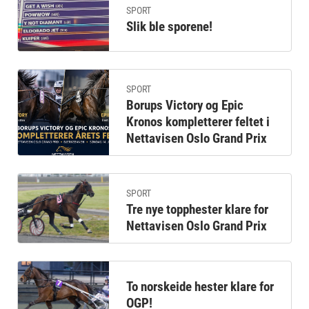
SPORT
Slik ble sporene!
SPORT
Borups Victory og Epic
Kronos kompletterer feltet i
Nettavisen Oslo Grand Prix
SPORT
Tre nye topphester klare for
Nettavisen Oslo Grand Prix
To norskeide hester klare for
OGP!