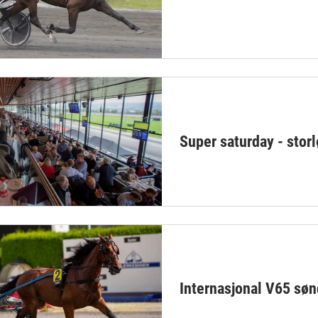
Super saturday - storl
Internasjonal V65 søn