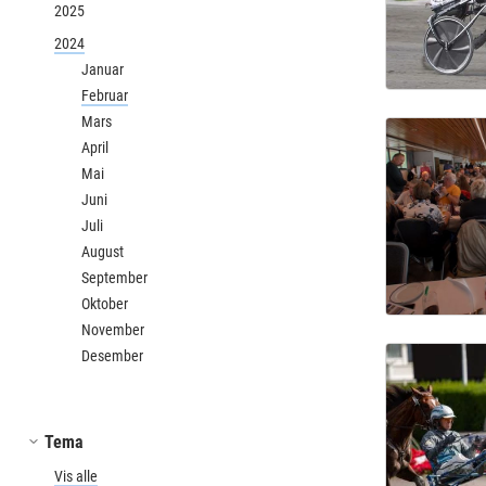
2025
2024
Januar
Februar
Mars
April
Mai
Juni
Juli
August
September
Oktober
November
Desember
Tema
Vis alle