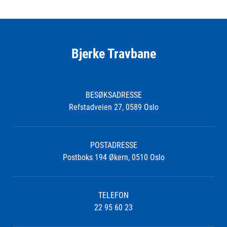
Bjerke Travbane
BESØKSADRESSE
Refstadveien 27, 0589 Oslo
POSTADRESSE
Postboks 194 Økern, 0510 Oslo
TELEFON
22 95 60 23