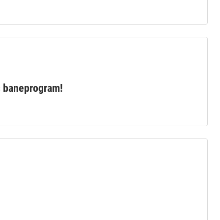
s baneprogram!