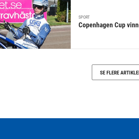
SPORT
Copenhagen Cup vinn
SE FLERE ARTIKLE