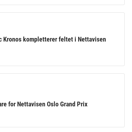
c Kronos kompletterer feltet i Nettavisen
are for Nettavisen Oslo Grand Prix